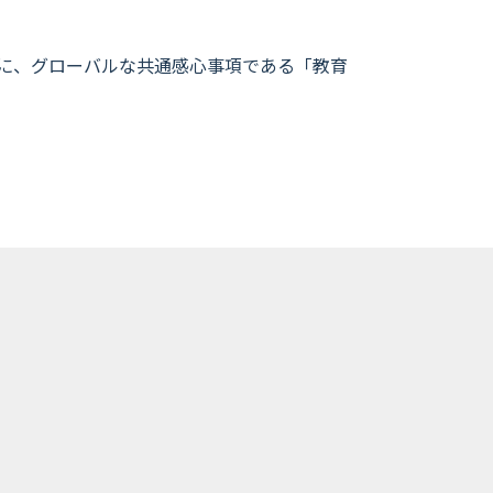
共に、グローバルな共通感心事項である「教育