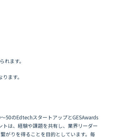
得られます。
なります。
のEdtechスタートアップとGESAwards
ントは、経験や課題を共有し、業界リーダー
、繋がりを得ることを目的としています。毎