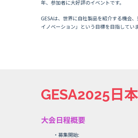
年、参加者に大好評のイベントです。
GESAは、世界に自社製品を紹介する機会
イノベーション」という目標を目指してい
GESA2025
大会日程概要
・募集開始: