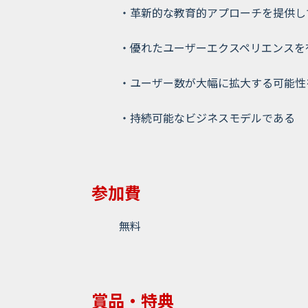
・革新的な教育的アプローチを提供し
・優れたユーザーエクスペリエンスを
・ユーザー数が大幅に拡大する可能性
・持続可能なビジネスモデルである
参加費
無料
賞品・特典