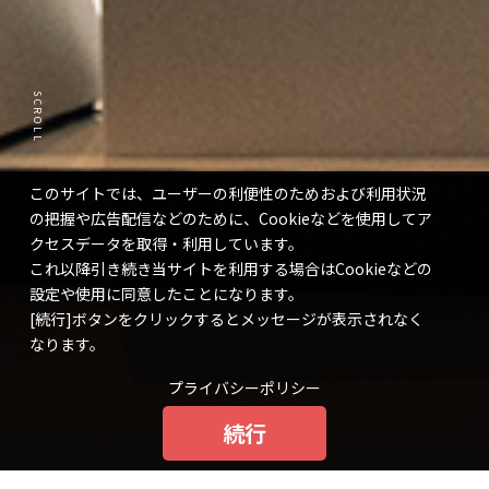
SCROLL
このサイトでは、ユーザーの利便性のためおよび利用状況
の把握や広告配信などのために、Cookieなどを使用してア
クセスデータを取得・利用しています。
これ以降引き続き当サイトを利用する場合はCookieなどの
設定や使用に同意したことになります。
[続行]ボタンをクリックするとメッセージが表示されなく
なります。
プライバシーポリシー
続行